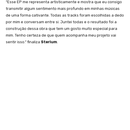
“Esse EP me representa artisticamente e mostra que eu consigo
transmitir algum sentimento mais profundo em minhas músicas
de uma forma cativante. Todas as tracks foram escolhidas a dedo
por mim e conversam entre si. Juntei todas e o resultado foi a
construção dessa obra que tem um gosto muito especial para
mim. Tenho certeza de que quem acompanha meu projeto vai
sentir isso.” finaliza
Sterium
.