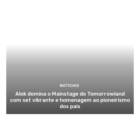
NOTICIAS
Alok domina o Mainstage do Tomorrowland
com set vibrante e homenagem ao pioneirismo
dos pais