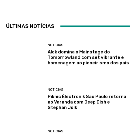
ÚLTIMAS NOTÍCIAS
NOTICIAS
Alok domina o Mainstage do
Tomorrowland com set vibrante e
homenagem ao pioneirismo dos pais
NOTICIAS
Piknic Électronik São Paulo retorna
ao Varanda com Deep Dish e
Stephan Jolk
NOTICIAS