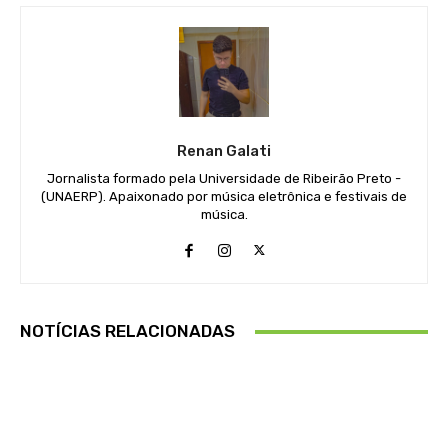
Renan Galati
Jornalista formado pela Universidade de Ribeirão Preto -
(UNAERP). Apaixonado por música eletrônica e festivais de
música.
NOTÍCIAS RELACIONADAS