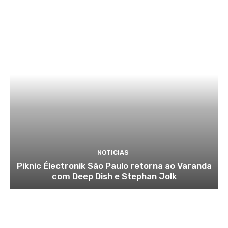
NOTICIAS
Piknic Électronik São Paulo retorna ao Varanda
com Deep Dish e Stephan Jolk