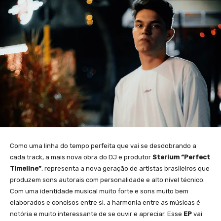
Como uma linha do tempo perfeita que vai se desdobrando a
cada track, a mais nova obra do DJ e produtor
Sterium “Perfect
Timeline”
, representa a nova geração de artistas brasileiros que
produzem sons autorais com personalidade e alto nível técnico.
Com uma identidade musical muito forte e sons muito bem
elaborados e concisos entre si, a harmonia entre as músicas é
notória e muito interessante de se ouvir e apreciar. Esse
EP
vai