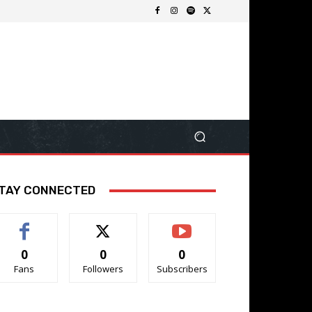
TAY CONNECTED
0
0
0
Fans
Followers
Subscribers