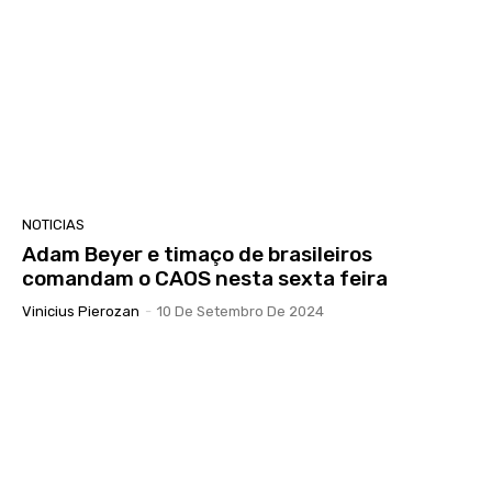
NOTICIAS
Adam Beyer e timaço de brasileiros
comandam o CAOS nesta sexta feira
Vinicius Pierozan
-
10 De Setembro De 2024