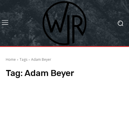
Home
Tags
Adam Beyer
Tag:
Adam Beyer