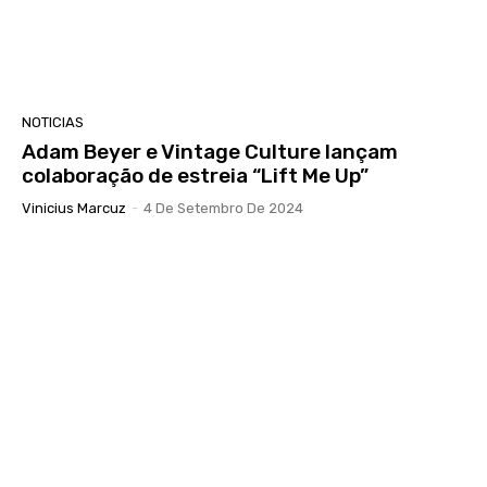
NOTICIAS
Adam Beyer e Vintage Culture lançam
colaboração de estreia “Lift Me Up”
Vinicius Marcuz
-
4 De Setembro De 2024