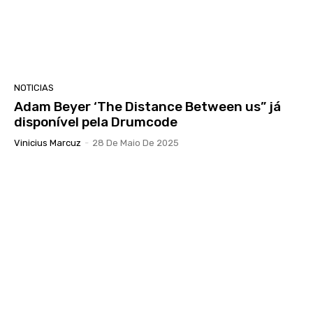
NOTICIAS
Adam Beyer ‘The Distance Between us” já
disponível pela Drumcode
Vinicius Marcuz
-
28 De Maio De 2025