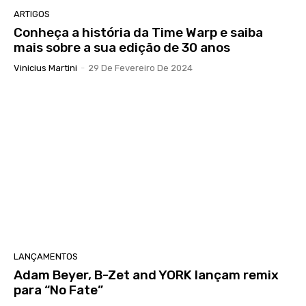
ARTIGOS
Conheça a história da Time Warp e saiba
mais sobre a sua edição de 30 anos
Vinicius Martini
-
29 De Fevereiro De 2024
LANÇAMENTOS
Adam Beyer, B-Zet and YORK lançam remix
para “No Fate”