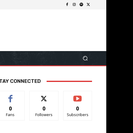
TAY CONNECTED
0
0
0
Fans
Followers
Subscribers