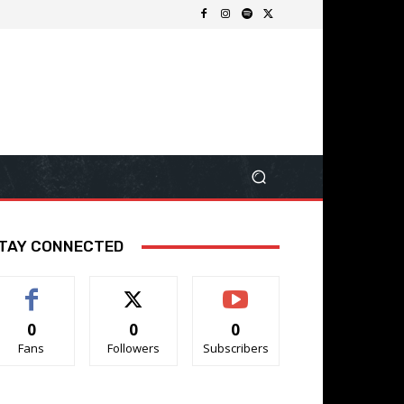
TAY CONNECTED
0
0
0
Fans
Followers
Subscribers