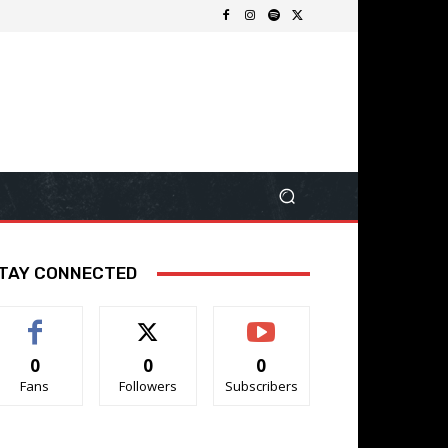
TAY CONNECTED
0
0
0
Fans
Followers
Subscribers