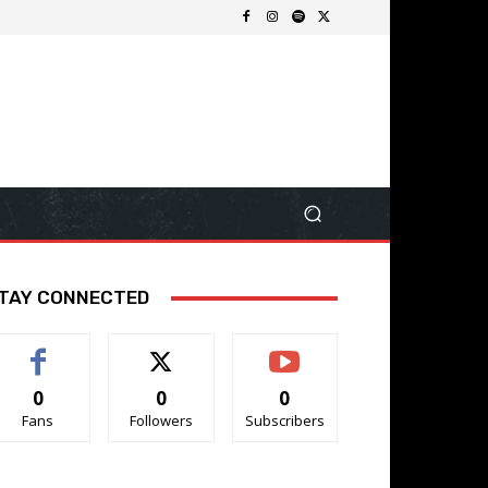
TAY CONNECTED
0
0
0
Fans
Followers
Subscribers