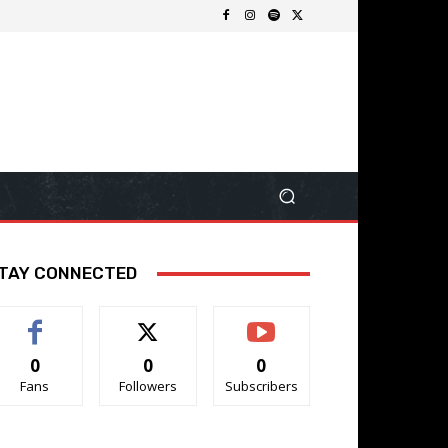
TAY CONNECTED
0
0
0
Fans
Followers
Subscribers