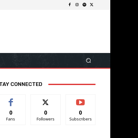
TAY CONNECTED
0
0
0
Fans
Followers
Subscribers