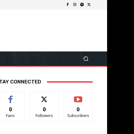
TAY CONNECTED
0
0
0
Fans
Followers
Subscribers