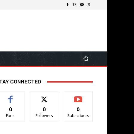
TAY CONNECTED
0
0
0
Fans
Followers
Subscribers