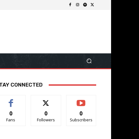
TAY CONNECTED
0
0
0
Fans
Followers
Subscribers