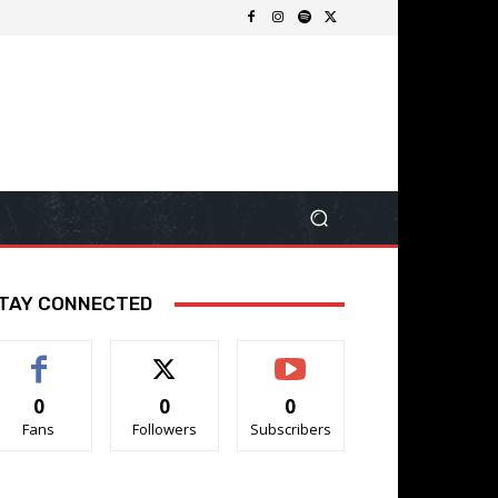
TAY CONNECTED
0
0
0
Fans
Followers
Subscribers