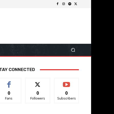
TAY CONNECTED
0
0
0
Fans
Followers
Subscribers