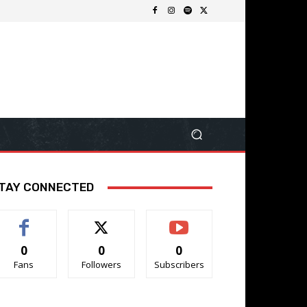
TAY CONNECTED
0
0
0
Fans
Followers
Subscribers