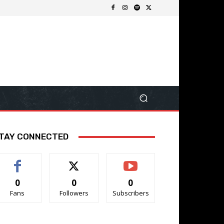
TAY CONNECTED
0
0
0
Fans
Followers
Subscribers