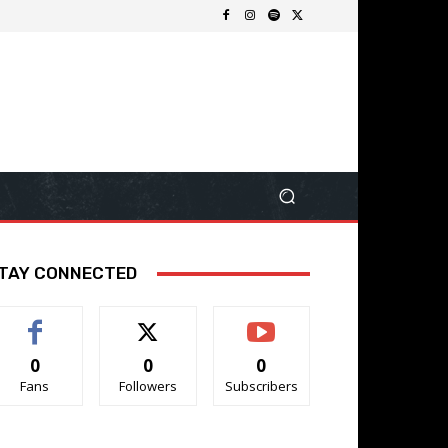
TAY CONNECTED
0
0
0
Fans
Followers
Subscribers