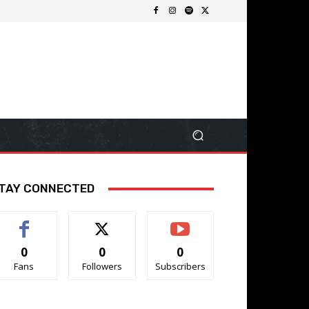
TAY CONNECTED
0
0
0
Fans
Followers
Subscribers