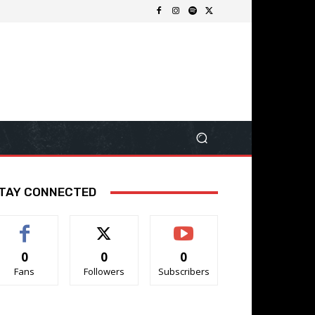
TAY CONNECTED
0
0
0
Fans
Followers
Subscribers