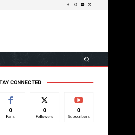
TAY CONNECTED
0
0
0
Fans
Followers
Subscribers