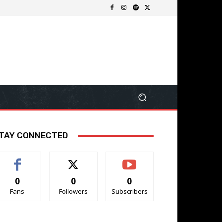
TAY CONNECTED
0
0
0
Fans
Followers
Subscribers