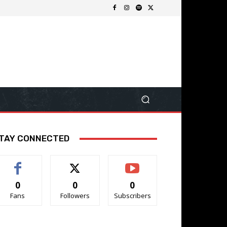
TAY CONNECTED
0
0
0
Fans
Followers
Subscribers