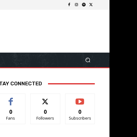
TAY CONNECTED
0
0
0
Fans
Followers
Subscribers