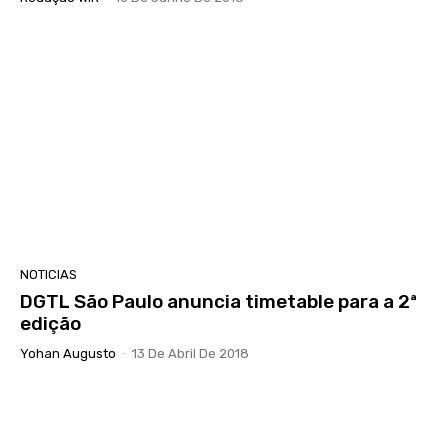
NOTICIAS
DGTL São Paulo anuncia timetable para a 2ª
edição
Yohan Augusto
-
13 De Abril De 2018