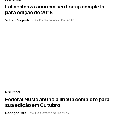
Lollapalooza anuncia seu lineup completo
para edição de 2018
Yohan Augusto
-
27 De Setembro De 2017
NOTICIAS
Federal Music anuncia lineup completo para
sua edição em Outubro
Redação WiR
-
23 De Setembro De 2017