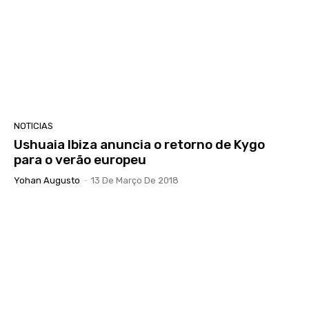
NOTICIAS
Ushuaia Ibiza anuncia o retorno de Kygo
para o verão europeu
Yohan Augusto
-
13 De Março De 2018