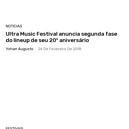
NOTICIAS
Ultra Music Festival anuncia segunda fase
do lineup de seu 20º aniversário
Yohan Augusto
-
26 De Fevereiro De 2018
FESTIVAIS