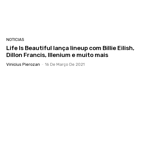
NOTICIAS
Life Is Beautiful lança lineup com Billie Eilish,
Dillon Francis, Illenium e muito mais
Vinicius Pierozan
-
16 De Março De 2021