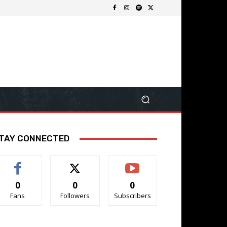
TAY CONNECTED
0
0
0
Fans
Followers
Subscribers