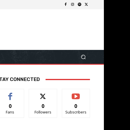
TAY CONNECTED
0
0
0
Fans
Followers
Subscribers