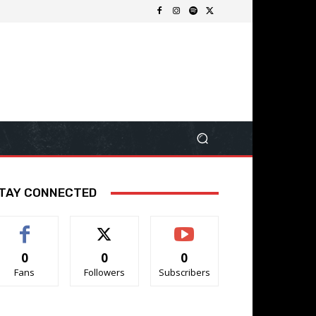
TAY CONNECTED
0
0
0
Fans
Followers
Subscribers