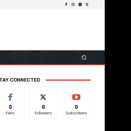
TAY CONNECTED
0
0
0
Fans
Followers
Subscribers