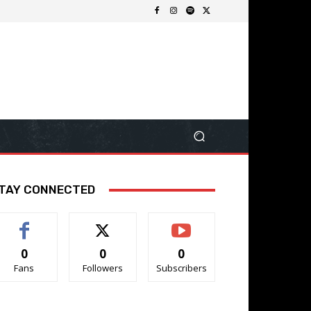
TAY CONNECTED
0
0
0
Fans
Followers
Subscribers