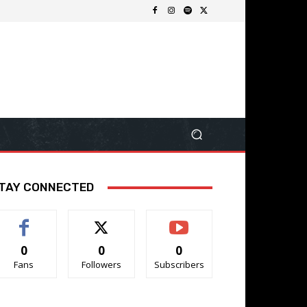
TAY CONNECTED
0
0
0
Fans
Followers
Subscribers