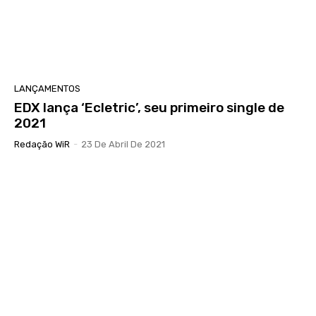
LANÇAMENTOS
EDX lança ‘Ecletric’, seu primeiro single de
2021
Redação WiR
-
23 De Abril De 2021