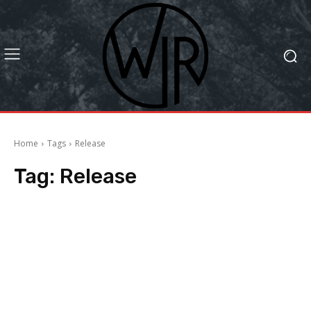
Home
Tags
Release
Tag:
Release