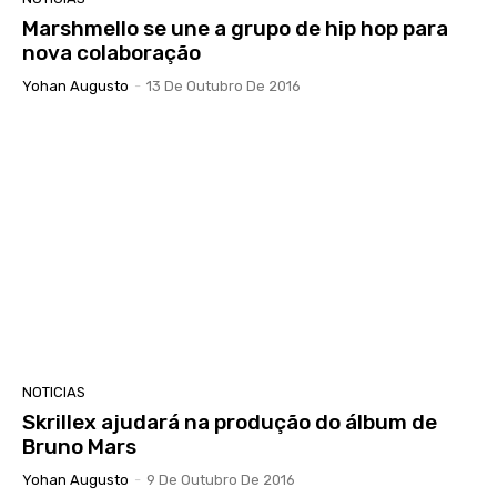
Marshmello se une a grupo de hip hop para
nova colaboração
Yohan Augusto
-
13 De Outubro De 2016
NOTICIAS
Skrillex ajudará na produção do álbum de
Bruno Mars
Yohan Augusto
-
9 De Outubro De 2016