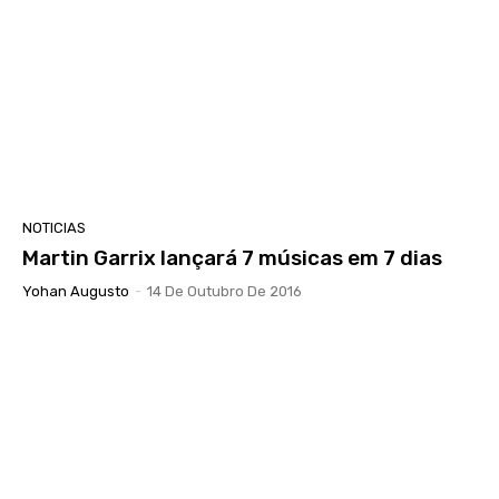
NOTICIAS
Martin Garrix lançará 7 músicas em 7 dias
Yohan Augusto
-
14 De Outubro De 2016