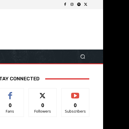
TAY CONNECTED
0
0
0
Fans
Followers
Subscribers