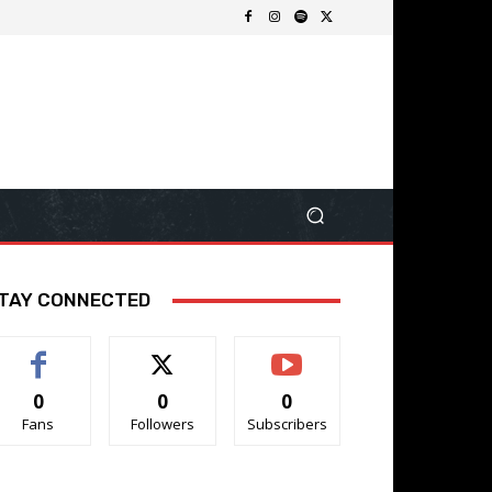
TAY CONNECTED
0
0
0
Fans
Followers
Subscribers