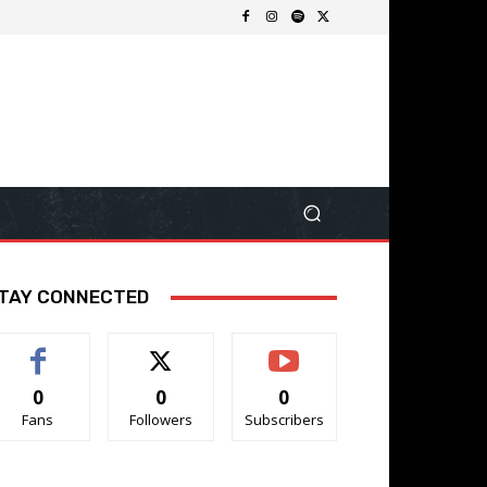
TAY CONNECTED
0
0
0
Fans
Followers
Subscribers