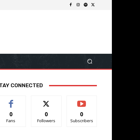
TAY CONNECTED
0
0
0
Fans
Followers
Subscribers