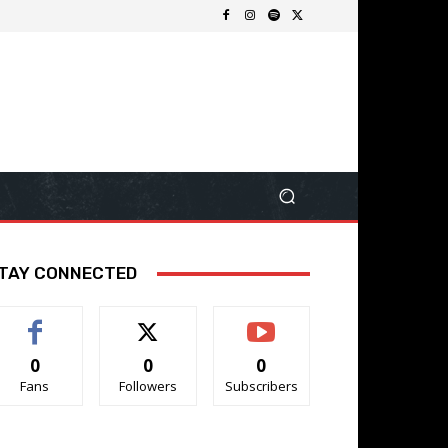
TAY CONNECTED
0
0
0
Fans
Followers
Subscribers