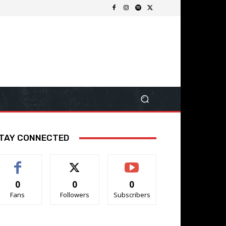
TAY CONNECTED
0
0
0
Fans
Followers
Subscribers