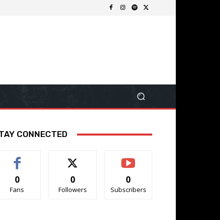
TAY CONNECTED
0
0
0
Fans
Followers
Subscribers