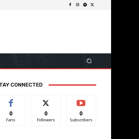
TAY CONNECTED
0
0
0
Fans
Followers
Subscribers