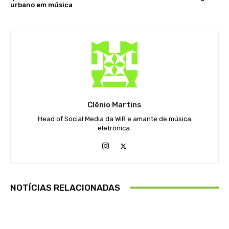
urbano em música
Clênio Martins
Head of Social Media da WiR e amante de música
eletrônica.
NOTÍCIAS RELACIONADAS