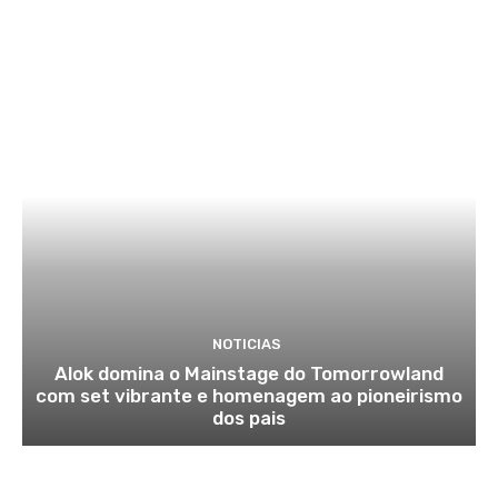
NOTICIAS
Alok domina o Mainstage do Tomorrowland
com set vibrante e homenagem ao pioneirismo
dos pais