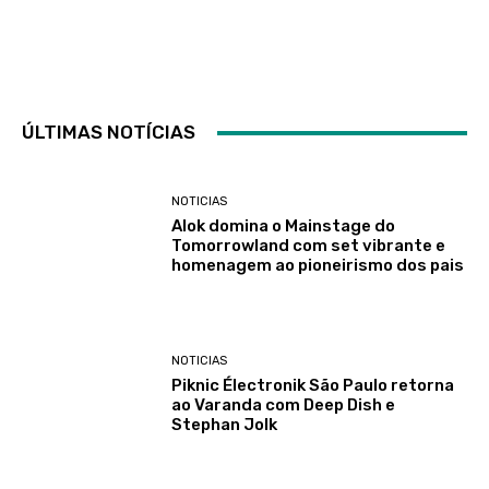
ÚLTIMAS NOTÍCIAS
NOTICIAS
Alok domina o Mainstage do
Tomorrowland com set vibrante e
homenagem ao pioneirismo dos pais
NOTICIAS
Piknic Électronik São Paulo retorna
ao Varanda com Deep Dish e
Stephan Jolk