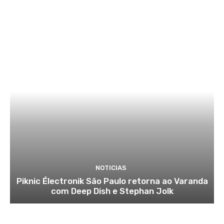
NOTICIAS
Piknic Électronik São Paulo retorna ao Varanda
com Deep Dish e Stephan Jolk