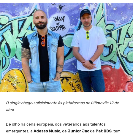
O single chegou oficialmente às plataformas no último dia 12 de
abril
De olho na cena europeia, dos veteranos aos talentos
emergentes, a
Adesso Music
, de
Junior Jack
e
Pat BDS
, tem