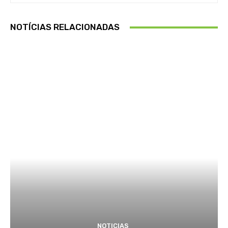
NOTÍCIAS RELACIONADAS
NOTICIAS