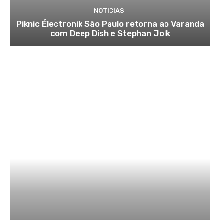
NOTICIAS
Piknic Électronik São Paulo retorna ao Varanda
com Deep Dish e Stephan Jolk