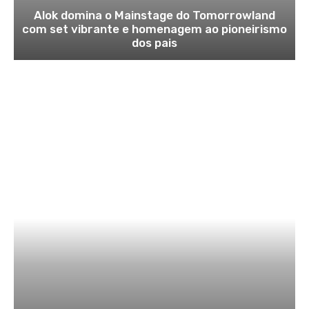
Alok domina o Mainstage do Tomorrowland
com set vibrante e homenagem ao pioneirismo
dos pais