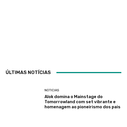
ÚLTIMAS NOTÍCIAS
NOTICIAS
Alok domina o Mainstage do
Tomorrowland com set vibrante e
homenagem ao pioneirismo dos pais