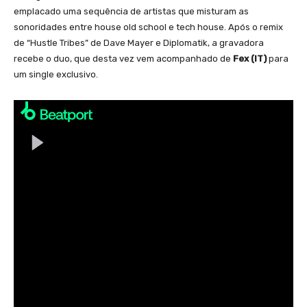
emplacado uma sequência de artistas que misturam as
sonoridades entre house old school e tech house. Após o remix
de “Hustle Tribes” de Dave Mayer e Diplomatik, a gravadora
recebe o duo, que desta vez vem acompanhado de
Fex (IT)
para
um single exclusivo.