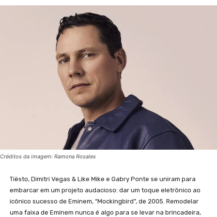
Créditos da imagem: Ramona Rosales
Tiësto, Dimitri Vegas & Like Mike e Gabry Ponte se uniram para
embarcar em um projeto audacioso: dar um toque eletrônico ao
icônico sucesso de Eminem, “Mockingbird”, de 2005. Remodelar
uma faixa de Eminem nunca é algo para se levar na brincadeira,