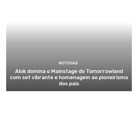
NOTICIAS
Alok domina o Mainstage do Tomorrowland
com set vibrante e homenagem ao pioneirismo
dos pais