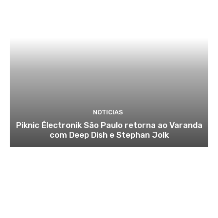
NOTICIAS
Piknic Électronik São Paulo retorna ao Varanda
com Deep Dish e Stephan Jolk