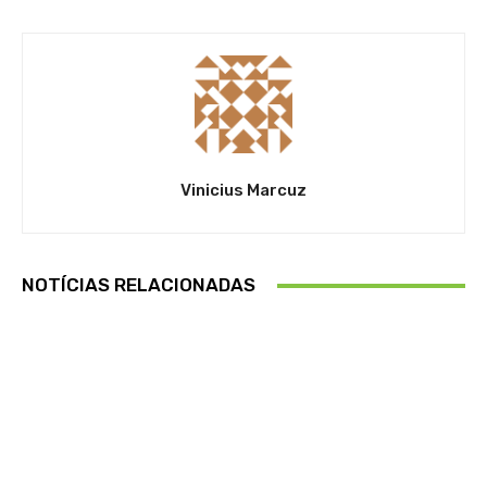
Vinicius Marcuz
NOTÍCIAS RELACIONADAS