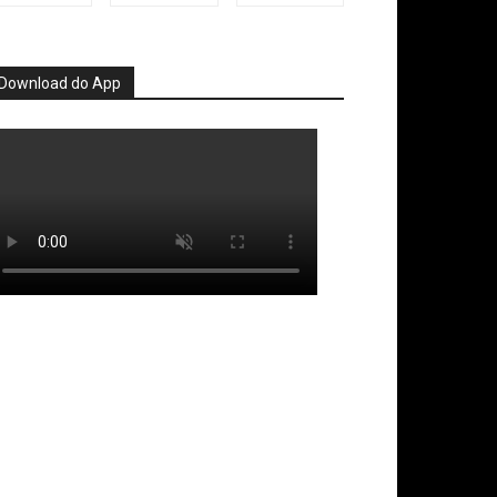
Download do App