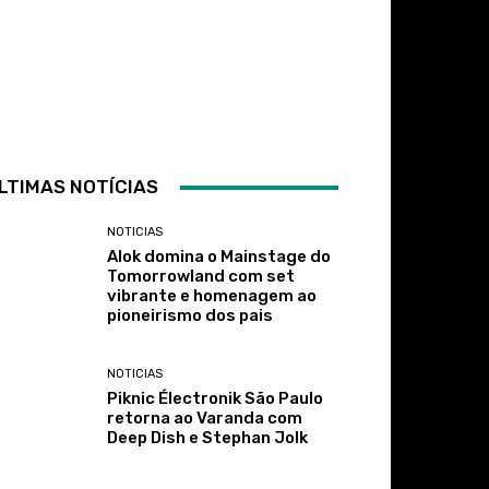
LTIMAS NOTÍCIAS
NOTICIAS
Alok domina o Mainstage do
Tomorrowland com set
vibrante e homenagem ao
pioneirismo dos pais
NOTICIAS
Piknic Électronik São Paulo
retorna ao Varanda com
Deep Dish e Stephan Jolk