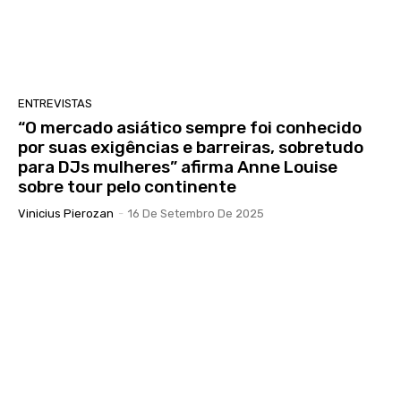
ENTREVISTAS
“O mercado asiático sempre foi conhecido
por suas exigências e barreiras, sobretudo
para DJs mulheres” afirma Anne Louise
sobre tour pelo continente
Vinicius Pierozan
-
16 De Setembro De 2025