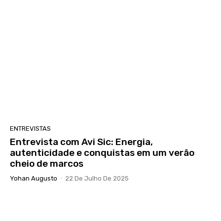
ENTREVISTAS
Entrevista com Avi Sic: Energia,
autenticidade e conquistas em um verão
cheio de marcos
Yohan Augusto
-
22 De Julho De 2025