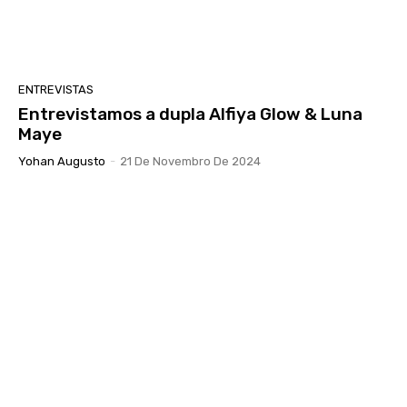
ENTREVISTAS
Entrevistamos a dupla Alfiya Glow & Luna
Maye
Yohan Augusto
-
21 De Novembro De 2024