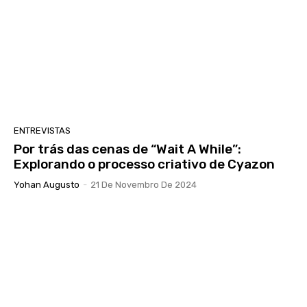
ENTREVISTAS
Por trás das cenas de “Wait A While”:
Explorando o processo criativo de Cyazon
Yohan Augusto
-
21 De Novembro De 2024