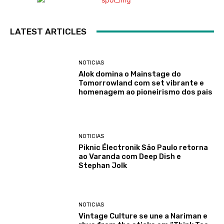
LATEST ARTICLES
NOTICIAS
Alok domina o Mainstage do
Tomorrowland com set vibrante e
homenagem ao pioneirismo dos pais
NOTICIAS
Piknic Électronik São Paulo retorna
ao Varanda com Deep Dish e
Stephan Jolk
NOTICIAS
Vintage Culture se une a Nariman e