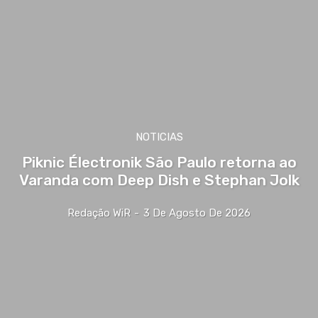
NOTICIAS
Piknic Électronik São Paulo retorna ao
Varanda com Deep Dish e Stephan Jolk
Redação WiR
-
3 De Agosto De 2026