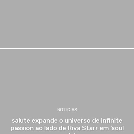
NOTICIAS
salute expande o universo de infinite
passion ao lado de Riva Starr em ‘soul