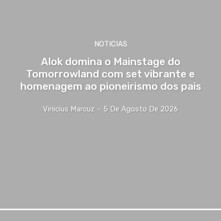
NOTICIAS
Alok domina o Mainstage do
Tomorrowland com set vibrante e
homenagem ao pioneirismo dos pais
Vinicius Marcuz
-
5 De Agosto De 2026