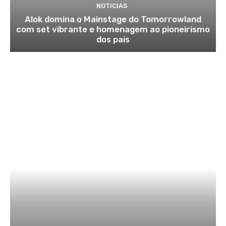
NOTICIAS
Alok domina o Mainstage do Tomorrowland
com set vibrante e homenagem ao pioneirismo
dos pais