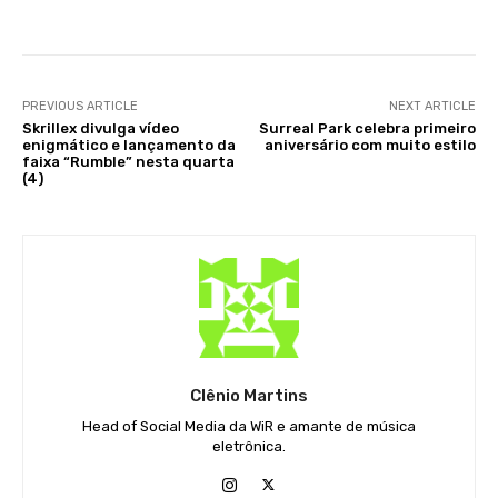
PREVIOUS ARTICLE
NEXT ARTICLE
Skrillex divulga vídeo
Surreal Park celebra primeiro
enigmático e lançamento da
aniversário com muito estilo
faixa “Rumble” nesta quarta
(4)
Clênio Martins
Head of Social Media da WiR e amante de música
eletrônica.