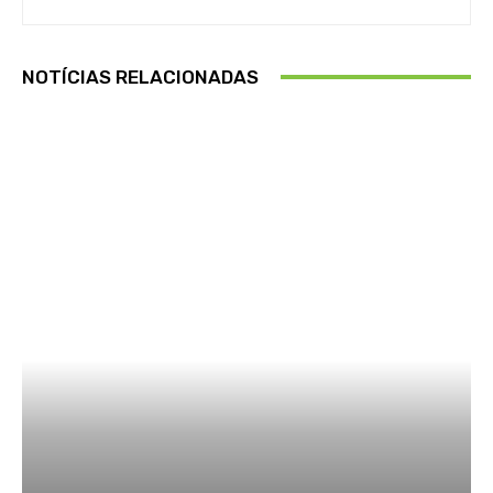
NOTÍCIAS RELACIONADAS