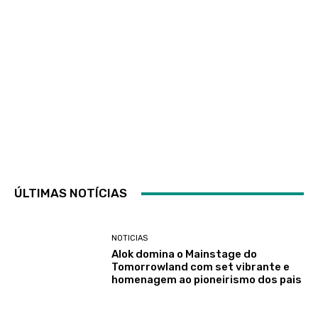
ÚLTIMAS NOTÍCIAS
NOTICIAS
Alok domina o Mainstage do
Tomorrowland com set vibrante e
homenagem ao pioneirismo dos pais