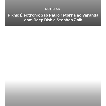
NOTICIAS
Piknic Électronik São Paulo retorna ao Varanda
com Deep Dish e Stephan Jolk