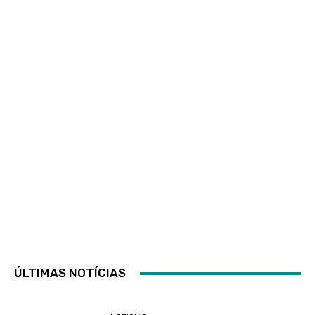
ÚLTIMAS NOTÍCIAS