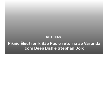
NOTICIAS
Piknic Électronik São Paulo retorna ao Varanda
com Deep Dish e Stephan Jolk