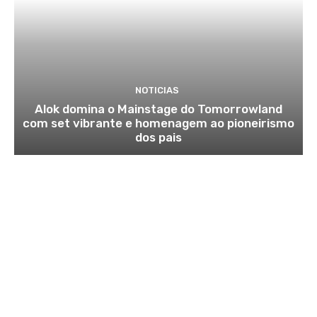
NOTICIAS
Alok domina o Mainstage do Tomorrowland
com set vibrante e homenagem ao pioneirismo
dos pais