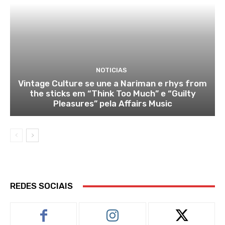
NOTICIAS
Vintage Culture se une a Nariman e rhys from
the sticks em “Think Too Much” e “Guilty
Pleasures” pela Affairs Music
REDES SOCIAIS