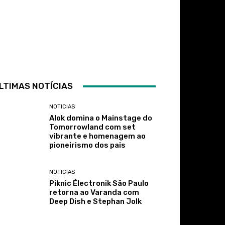
LTIMAS NOTÍCIAS
NOTICIAS
Alok domina o Mainstage do
Tomorrowland com set
vibrante e homenagem ao
pioneirismo dos pais
NOTICIAS
Piknic Électronik São Paulo
retorna ao Varanda com
Deep Dish e Stephan Jolk