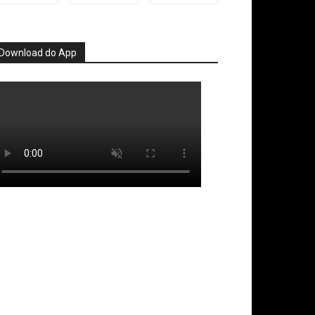
Download do App