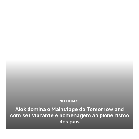
NOTICIAS
Alok domina o Mainstage do Tomorrowland
com set vibrante e homenagem ao pioneirismo
dos pais