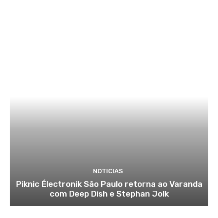
NOTICIAS
Piknic Électronik São Paulo retorna ao Varanda
com Deep Dish e Stephan Jolk