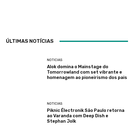
ÚLTIMAS NOTÍCIAS
NOTICIAS
Alok domina o Mainstage do
Tomorrowland com set vibrante e
homenagem ao pioneirismo dos pais
NOTICIAS
Piknic Électronik São Paulo retorna
ao Varanda com Deep Dish e
Stephan Jolk