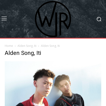
Home
Alden Song, Iti
Alden Song, Iti
Alden Song, Iti