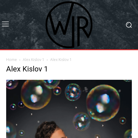
Home
Alex Kislov 1
Alex Kislov 1
Alex Kislov 1